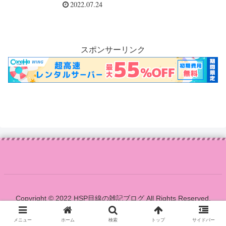
2022.07.24
スポンサーリンク
Copyright © 2022 HSP目線の雑記ブログ All Rights Reserved.
メニュー
ホーム
検索
トップ
サイドバー